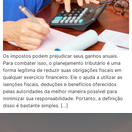
Os impostos podem prejudicar seus ganhos anuais.
Para combater isso, o planejamento tributário é uma
forma legítima de reduzir suas obrigações fiscais em
qualquer exercício financeiro. Ele o ajuda a utilizar as
isenções fiscais, deduções e benefícios oferecidos
pelas autoridades da melhor maneira possível para
minimizar sua responsabilidade. Portanto, a definição
disso é bastante simples. […]