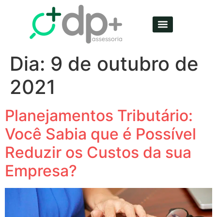
Dia:
9 de outubro de
2021
Planejamentos Tributário:
Você Sabia que é Possível
Reduzir os Custos da sua
Empresa?