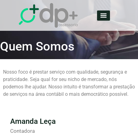
Quem Somos
Nosso foco é prestar serviço com qualidade, segurança e
praticidade. Seja qual for seu nicho de mercado, nós
podemos lhe ajudar. Nosso intuito é transformar a prestação
de serviços na área contábil o mais democrático possível.
Amanda Leça
Contadora