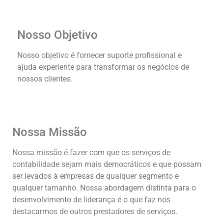
Nosso Objetivo
Nosso objetivo é fornecer suporte profissional e
ajuda experiente para transformar os negócios de
nossos clientes.
Nossa Missão
Nossa missão é fazer com que os serviços de
contabilidade sejam mais democráticos e que possam
ser levados à empresas de qualquer segmento e
qualquer tamanho. Nossa abordagem distinta para o
desenvolvimento de liderança é o que faz nos
destacarmos de outros prestadores de serviços.