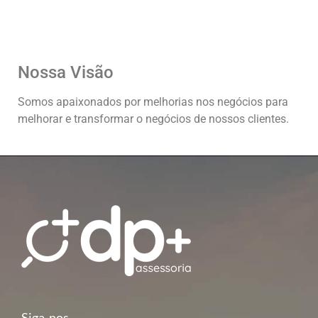
Nossa Visão
Somos apaixonados por melhorias nos negócios para
melhorar e transformar o negócios de nossos clientes.
Siga-nos