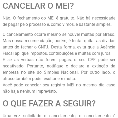
CANCELAR O MEI?
Não. O fechamento do MEI é gratuito. Não há necessidade
de pagar pelo processo e, como vimos, é bastante simples.
O cancelamento ocorre mesmo se houver multas por atraso.
Mas nossa recomendação, porém, é tentar quitar as dívidas
antes de fechar o CNPJ. Desta forma, evita que a Agência
Fiscal aplique impostos, contribuições e multas com juros.
E se as verbas não forem pagas, o seu CPF pode ser
negativado. Portanto, notifique e declare a extinção da
empresa no site do Simples Nacional. Por outro lado, o
atraso também pode resultar em multa.
Você pode cancelar seu registro MEI no mesmo dia caso
não haja nenhum imprevisto.
O QUE FAZER A SEGUIR?
Uma vez solicitado o cancelamento, o cancelamento é