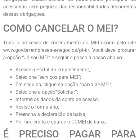
acessórias, sem prejuízo das responsabilidades decorrentes
dessas obrigações.
COMO CANCELAR O MEI?
Todo o processo de encerramento do MEI ocorre pelo site
www.gov.br/empresas-e-negocios/pt-br. Você deve procurar
a opção “Já sou MEI” e seguir o passo a passo abaixo:
Acesse o Portal do Empreendedor;
Selecione “serviços para MEI”;
Em seguida, clique na opção “baixa de MEI”;
Selecione a opção“Solicitar”;
Informe os dados da conta de acesso;
Revise o formulário;
Preencha a declaração de baixa;
Por fim, emita e guarde o CCMEI de baixa.
É PRECISO PAGAR PARA