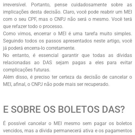
irreversível. Portanto, pense cuidadosamente sobre as
implicações desta decisão. Claro, você pode reabrir um MEI
com o seu CPF, mas o CNPJ não será o mesmo. Você terá
que refazer todo o processo.
Como vimos, encerrar o MEI é uma tarefa muito simples.
Seguindo todos os passos apresentados neste artigo, você
já poderá encerra-lo corretamente.
No entanto, é essencial garantir que todas as dívidas
relacionadas ao DAS sejam pagas a eles para evitar
complicações futuras.
Além disso, é preciso ter certeza da decisão de cancelar o
MEI, afinal, o CNPJ não pode mais ser recuperado.
E SOBRE OS BOLETOS DAS?
É possível cancelar o MEI mesmo sem pagar os boletos
vencidos, mas a dívida permanecerá ativa e os pagamentos