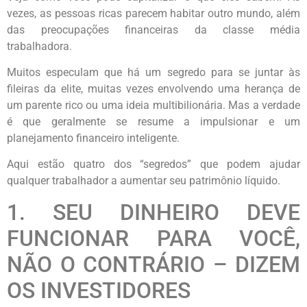
vezes, as pessoas ricas parecem habitar outro mundo, além
das preocupações financeiras da classe média
trabalhadora.
Muitos especulam que há um segredo para se juntar às
fileiras da elite, muitas vezes envolvendo uma herança de
um parente rico ou uma ideia multibilionária. Mas a verdade
é que geralmente se resume a impulsionar e um
planejamento financeiro inteligente.
Aqui estão quatro dos “segredos” que podem ajudar
qualquer trabalhador a aumentar seu patrimônio líquido.
1. SEU DINHEIRO DEVE
FUNCIONAR PARA VOCÊ,
NÃO O CONTRÁRIO – DIZEM
OS INVESTIDORES