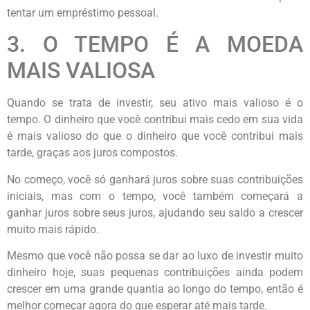
tentar um empréstimo pessoal.
3. O TEMPO É A MOEDA
MAIS VALIOSA
Quando se trata de investir, seu ativo mais valioso é o
tempo. O dinheiro que você contribui mais cedo em sua vida
é mais valioso do que o dinheiro que você contribui mais
tarde, graças aos juros compostos.
No começo, você só ganhará juros sobre suas contribuições
iniciais, mas com o tempo, você também começará a
ganhar juros sobre seus juros, ajudando seu saldo a crescer
muito mais rápido.
Mesmo que você não possa se dar ao luxo de investir muito
dinheiro hoje, suas pequenas contribuições ainda podem
crescer em uma grande quantia ao longo do tempo, então é
melhor começar agora do que esperar até mais tarde.