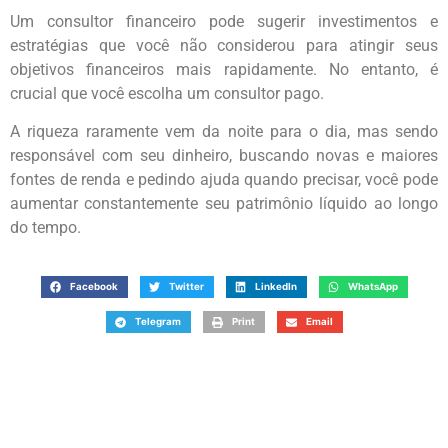
Um consultor financeiro pode sugerir investimentos e
estratégias que você não considerou para atingir seus
objetivos financeiros mais rapidamente. No entanto, é
crucial que você escolha um consultor pago.
A riqueza raramente vem da noite para o dia, mas sendo
responsável com seu dinheiro, buscando novas e maiores
fontes de renda e pedindo ajuda quando precisar, você pode
aumentar constantemente seu patrimônio líquido ao longo
do tempo.
Facebook
Twitter
LinkedIn
WhatsApp
Telegram
Print
Email