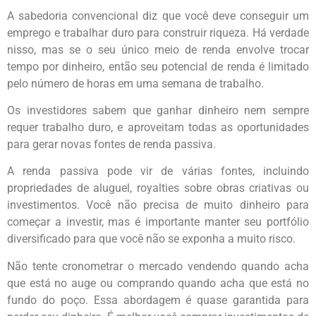
A sabedoria convencional diz que você deve conseguir um
emprego e trabalhar duro para construir riqueza. Há verdade
nisso, mas se o seu único meio de renda envolve trocar
tempo por dinheiro, então seu potencial de renda é limitado
pelo número de horas em uma semana de trabalho.
Os investidores sabem que ganhar dinheiro nem sempre
requer trabalho duro, e aproveitam todas as oportunidades
para gerar novas fontes de renda passiva.
A renda passiva pode vir de várias fontes, incluindo
propriedades de aluguel, royalties sobre obras criativas ou
investimentos. Você não precisa de muito dinheiro para
começar a investir, mas é importante manter seu portfólio
diversificado para que você não se exponha a muito risco.
Não tente cronometrar o mercado vendendo quando acha
que está no auge ou comprando quando acha que está no
fundo do poço. Essa abordagem é quase garantida para