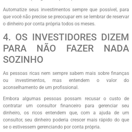
Automatize seus investimentos sempre que possível, para
que você não precise se preocupar em se lembrar de reservar
o dinheiro por conta própria todos os meses.
4. OS INVESTIDORES DIZEM
PARA NÃO FAZER NADA
SOZINHO
As pessoas ricas nem sempre sabem mais sobre finanças
ou investimentos, mas entendem o valor do
aconselhamento de um profissional.
Embora algumas pessoas possam recusar o custo de
contratar um consultor financeiro para gerenciar seu
dinheiro, os ricos entendem que, com a ajuda de um
consultor, seu dinheiro poderia crescer mais rápido do que
se o estivessem gerenciando por conta própria.