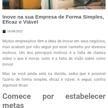
Inove na sua Empresa de Forma Simples,
Eficaz e Viável
18/08/2022
Muitos empresários têm a ideia de inovar em seus negócios,
mas acabam por não seguir por esse caminho por diversos
motivos. Um dos principais motivos é a falta de clareza
sobre o que é inovar, outro é a falta de visão sobre como
inovar.
Mas se você ainda está na dúvida, saiba que é possível
fazê-lo de forma simples, eficaz e viável. A seguir, confira
algumas dicas:
Comece por estabelecer
metas