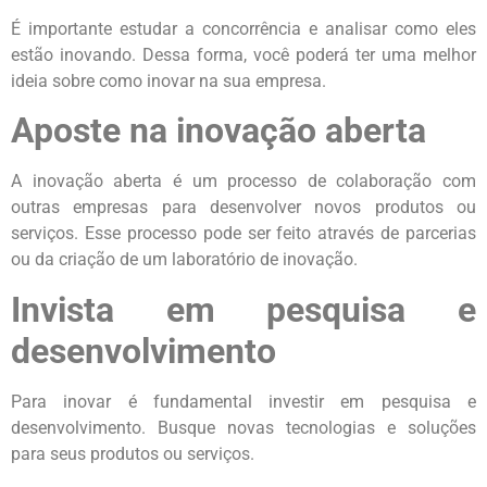
É importante estudar a concorrência e analisar como eles
estão inovando. Dessa forma, você poderá ter uma melhor
ideia sobre como inovar na sua empresa.
Aposte na inovação aberta
A inovação aberta é um processo de colaboração com
outras empresas para desenvolver novos produtos ou
serviços. Esse processo pode ser feito através de parcerias
ou da criação de um laboratório de inovação.
Invista em pesquisa e
desenvolvimento
Para inovar é fundamental investir em pesquisa e
desenvolvimento. Busque novas tecnologias e soluções
para seus produtos ou serviços.