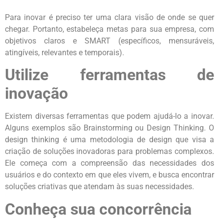
Para inovar é preciso ter uma clara visão de onde se quer
chegar. Portanto, estabeleça metas para sua empresa, com
objetivos claros e SMART (específicos, mensuráveis,
atingíveis, relevantes e temporais).
Utilize ferramentas de
inovação
Existem diversas ferramentas que podem ajudá-lo a inovar.
Alguns exemplos são Brainstorming ou Design Thinking. O
design thinking é uma metodologia de design que visa a
criação de soluções inovadoras para problemas complexos.
Ele começa com a compreensão das necessidades dos
usuários e do contexto em que eles vivem, e busca encontrar
soluções criativas que atendam às suas necessidades.
Conheça sua concorrência