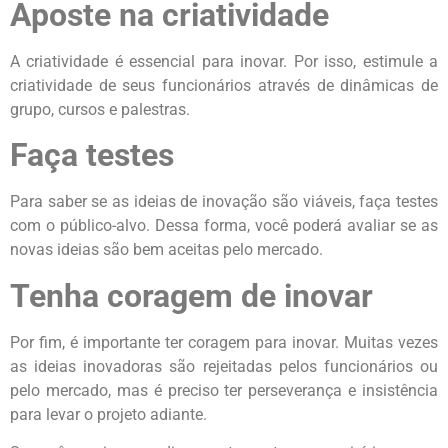
Aposte na criatividade
A criatividade é essencial para inovar. Por isso, estimule a
criatividade de seus funcionários através de dinâmicas de
grupo, cursos e palestras.
Faça testes
Para saber se as ideias de inovação são viáveis, faça testes
com o público-alvo. Dessa forma, você poderá avaliar se as
novas ideias são bem aceitas pelo mercado.
Tenha coragem de inovar
Por fim, é importante ter coragem para inovar. Muitas vezes
as ideias inovadoras são rejeitadas pelos funcionários ou
pelo mercado, mas é preciso ter perseverança e insistência
para levar o projeto adiante.