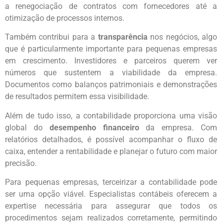
a renegociação de contratos com fornecedores até a
otimização de processos internos.
Também contribui para a
transparência
nos negócios, algo
que é particularmente importante para pequenas empresas
em crescimento. Investidores e parceiros querem ver
números que sustentem a viabilidade da empresa.
Documentos como balanços patrimoniais e demonstrações
de resultados permitem essa visibilidade.
Além de tudo isso, a contabilidade proporciona uma visão
global do
desempenho financeiro
da empresa. Com
relatórios detalhados, é possível acompanhar o fluxo de
caixa, entender a rentabilidade e planejar o futuro com maior
precisão.
Para pequenas empresas, terceirizar a contabilidade pode
ser uma opção viável. Especialistas contábeis oferecem a
expertise necessária para assegurar que todos os
procedimentos sejam realizados corretamente, permitindo