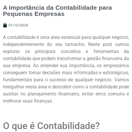
A Importância da Contabilidade para
Pequenas Empresas
01/10/2024
A contabilidade é uma área essencial para qualquer negócio,
independentemente do seu tamanho. Neste post vamos
explorar os principais conceitos e ferramentas da
contabilidade que podem transformar a gestão financeira da
sua empresa. Ao entender sua importância, os empresários
conseguem tomar decisões mais informadas e estratégicas,
fundamentais para o sucesso de qualquer negócio. Vamos
mergulhar nesta área e descobrir como a contabilidade pode
auxiliar no planejamento financeiro, evitar erros comuns e
melhorar suas finanças.
O que é Contabilidade?