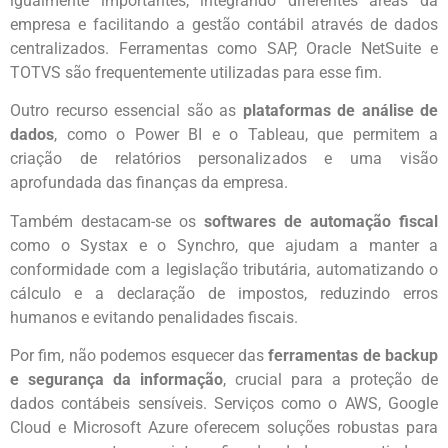
igualmente importantes, integrando diferentes áreas da
empresa e facilitando a gestão contábil através de dados
centralizados. Ferramentas como SAP, Oracle NetSuite e
TOTVS são frequentemente utilizadas para esse fim.
Outro recurso essencial são as
plataformas de análise de
dados
, como o Power BI e o Tableau, que permitem a
criação de relatórios personalizados e uma visão
aprofundada das finanças da empresa.
Também destacam-se os
softwares de automação fiscal
como o Systax e o Synchro, que ajudam a manter a
conformidade com a legislação tributária, automatizando o
cálculo e a declaração de impostos, reduzindo erros
humanos e evitando penalidades fiscais.
Por fim, não podemos esquecer das
ferramentas de backup
e segurança da informação
, crucial para a proteção de
dados contábeis sensíveis. Serviços como o AWS, Google
Cloud e Microsoft Azure oferecem soluções robustas para