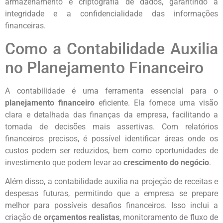
armazenamento e criptografia de dados, garantindo a
integridade e a confidencialidade das informações
financeiras.
Como a Contabilidade Auxilia
no Planejamento Financeiro
A contabilidade é uma ferramenta essencial para o
planejamento financeiro
eficiente. Ela fornece uma visão
clara e detalhada das finanças da empresa, facilitando a
tomada de decisões mais assertivas. Com relatórios
financeiros precisos, é possível identificar áreas onde os
custos podem ser reduzidos, bem como oportunidades de
investimento que podem levar ao
crescimento do negócio
.
Além disso, a contabilidade auxilia na projeção de receitas e
despesas futuras, permitindo que a empresa se prepare
melhor para possíveis desafios financeiros. Isso inclui a
criação de
orçamentos realistas
, monitoramento de fluxo de