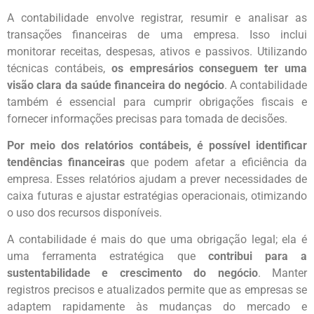
A contabilidade envolve registrar, resumir e analisar as
transações financeiras de uma empresa. Isso inclui
monitorar receitas, despesas, ativos e passivos. Utilizando
técnicas contábeis,
os empresários conseguem ter uma
visão clara da saúde financeira do negócio
. A contabilidade
também é essencial para cumprir obrigações fiscais e
fornecer informações precisas para tomada de decisões.
Por meio dos relatórios contábeis, é possível identificar
tendências financeiras
que podem afetar a eficiência da
empresa. Esses relatórios ajudam a prever necessidades de
caixa futuras e ajustar estratégias operacionais, otimizando
o uso dos recursos disponíveis.
A contabilidade é mais do que uma obrigação legal; ela é
uma ferramenta estratégica que
contribui para a
sustentabilidade e crescimento do negócio
. Manter
registros precisos e atualizados permite que as empresas se
adaptem rapidamente às mudanças do mercado e