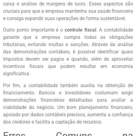
caixa e análise de margens de lucro. Esses aspectos são
cruciais para que a empresa mantenha sua saúde financeira
e consiga expandir suas operações de forma sustentável.
Outro ponto importante é o
controle fiscal
. A contabilidade
garante que a empresa cumpra todas as obrigações
tributárias, evitando multas e sanções. Através da análise
das demonstrações contábeis, é possível identificar quais
impostos devem ser pagos e quando, além de aproveitar
incentivos fiscais que podem resultar em economia
significativa.
Por fim, a contabilidade também auxilia na obtenção de
financiamento. Bancos e investidores costumam exigir
demonstrações financeiras detalhadas para avaliar a
viabilidade do negócio. Um bom planejamento financeiro,
apoiado por dados contábeis precisos, aumenta a confiança
dos credores e facilita a captação de recursos.
Erros Comuns na