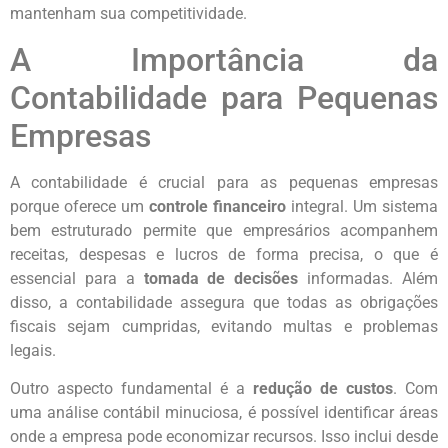
mantenham sua competitividade.
A Importância da
Contabilidade para Pequenas
Empresas
A contabilidade é crucial para as pequenas empresas
porque oferece um
controle financeiro
integral. Um sistema
bem estruturado permite que empresários acompanhem
receitas, despesas e lucros de forma precisa, o que é
essencial para a
tomada de decisões
informadas. Além
disso, a contabilidade assegura que todas as obrigações
fiscais sejam cumpridas, evitando multas e problemas
legais.
Outro aspecto fundamental é a
redução de custos
. Com
uma análise contábil minuciosa, é possível identificar áreas
onde a empresa pode economizar recursos. Isso inclui desde