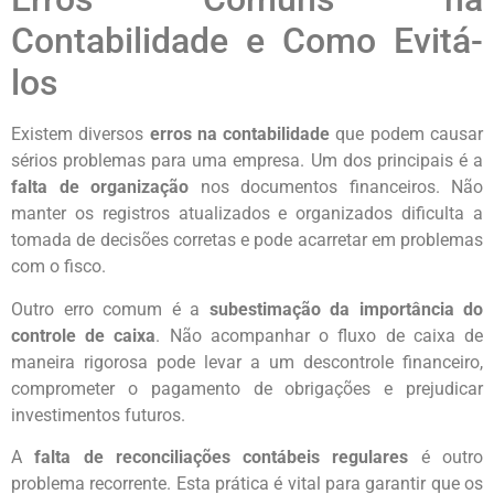
Contabilidade e Como Evitá-
los
Existem diversos
erros na contabilidade
que podem causar
sérios problemas para uma empresa. Um dos principais é a
falta de organização
nos documentos financeiros. Não
manter os registros atualizados e organizados dificulta a
tomada de decisões corretas e pode acarretar em problemas
com o fisco.
Outro erro comum é a
subestimação da importância do
controle de caixa
. Não acompanhar o fluxo de caixa de
maneira rigorosa pode levar a um descontrole financeiro,
comprometer o pagamento de obrigações e prejudicar
investimentos futuros.
A
falta de reconciliações contábeis regulares
é outro
problema recorrente. Esta prática é vital para garantir que os