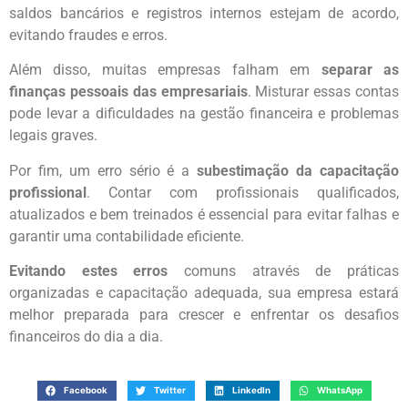
saldos bancários e registros internos estejam de acordo,
evitando fraudes e erros.
Além disso, muitas empresas falham em
separar as
finanças pessoais das empresariais
. Misturar essas contas
pode levar a dificuldades na gestão financeira e problemas
legais graves.
Por fim, um erro sério é a
subestimação da capacitação
profissional
. Contar com profissionais qualificados,
atualizados e bem treinados é essencial para evitar falhas e
garantir uma contabilidade eficiente.
Evitando estes erros
comuns através de práticas
organizadas e capacitação adequada, sua empresa estará
melhor preparada para crescer e enfrentar os desafios
financeiros do dia a dia.
Facebook
Twitter
LinkedIn
WhatsApp