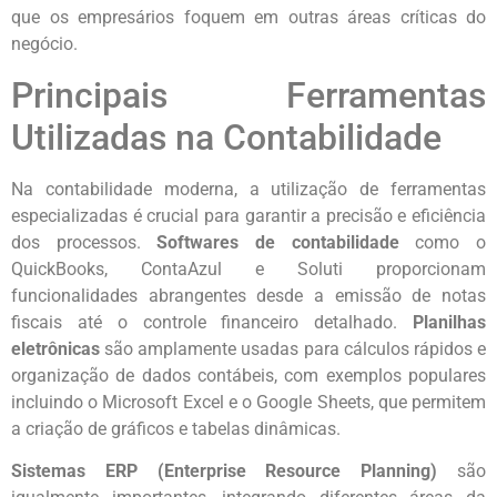
que os empresários foquem em outras áreas críticas do
negócio.
Principais Ferramentas
Utilizadas na Contabilidade
Na contabilidade moderna, a utilização de ferramentas
especializadas é crucial para garantir a precisão e eficiência
dos processos.
Softwares de contabilidade
como o
QuickBooks, ContaAzul e Soluti proporcionam
funcionalidades abrangentes desde a emissão de notas
fiscais até o controle financeiro detalhado.
Planilhas
eletrônicas
são amplamente usadas para cálculos rápidos e
organização de dados contábeis, com exemplos populares
incluindo o Microsoft Excel e o Google Sheets, que permitem
a criação de gráficos e tabelas dinâmicas.
Sistemas ERP (Enterprise Resource Planning)
são