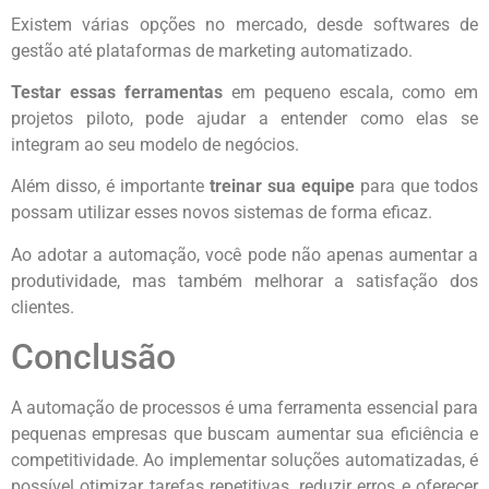
Existem várias opções no mercado, desde softwares de
gestão até plataformas de marketing automatizado.
Testar essas ferramentas
em pequeno escala, como em
projetos piloto, pode ajudar a entender como elas se
integram ao seu modelo de negócios.
Além disso, é importante
treinar sua equipe
para que todos
possam utilizar esses novos sistemas de forma eficaz.
Ao adotar a automação, você pode não apenas aumentar a
produtividade, mas também melhorar a satisfação dos
clientes.
Conclusão
A automação de processos é uma ferramenta essencial para
pequenas empresas que buscam aumentar sua eficiência e
competitividade. Ao implementar soluções automatizadas, é
possível otimizar tarefas repetitivas, reduzir erros e oferecer