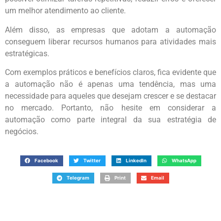
um melhor atendimento ao cliente.
Além disso, as empresas que adotam a automação
conseguem liberar recursos humanos para atividades mais
estratégicas.
Com exemplos práticos e benefícios claros, fica evidente que
a automação não é apenas uma tendência, mas uma
necessidade para aqueles que desejam crescer e se destacar
no mercado. Portanto, não hesite em considerar a
automação como parte integral da sua estratégia de
negócios.
Facebook
Twitter
LinkedIn
WhatsApp
Telegram
Print
Email