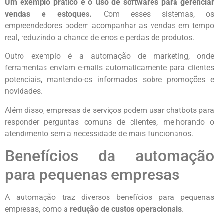
Um exemplo prático é o uso de softwares para gerenciar
vendas e estoques.
Com esses sistemas, os
empreendedores podem acompanhar as vendas em tempo
real, reduzindo a chance de erros e perdas de produtos.
Outro exemplo é a automação de marketing, onde
ferramentas enviam e-mails automaticamente para clientes
potenciais, mantendo-os informados sobre promoções e
novidades.
Além disso, empresas de serviços podem usar chatbots para
responder perguntas comuns de clientes, melhorando o
atendimento sem a necessidade de mais funcionários.
Benefícios da automação
para pequenas empresas
A automação traz diversos benefícios para pequenas
empresas, como a
redução de custos operacionais
.