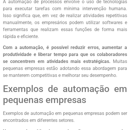
A automação de processos envolve o uso de tecnologias
para executar tarefas com mínima intervenção humana.
Isso significa que, em vez de realizar atividades repetitivas
manualmente, os empresários podem utilizar softwares e
ferramentas que realizam essas funções de forma mais
rápida e eficiente.
Com a automação, é possível reduzir erros, aumentar a
produtividade e liberar tempo para que os colaboradores
se concentrem em atividades mais estratégicas.
Muitas
pequenas empresas estão adotando essa abordagem para
se manterem competitivas e melhorar seu desempenho.
Exemplos de automação em
pequenas empresas
Exemplos de automação em pequenas empresas podem ser
encontrados em diferentes setores.