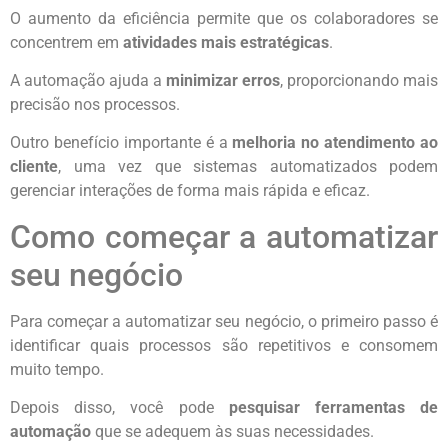
O aumento da eficiência permite que os colaboradores se
concentrem em
atividades mais estratégicas
.
A automação ajuda a
minimizar erros
, proporcionando mais
precisão nos processos.
Outro benefício importante é a
melhoria no atendimento ao
cliente
, uma vez que sistemas automatizados podem
gerenciar interações de forma mais rápida e eficaz.
Como começar a automatizar
seu negócio
Para começar a automatizar seu negócio, o primeiro passo é
identificar quais processos são repetitivos e consomem
muito tempo.
Depois disso, você pode
pesquisar ferramentas de
automação
que se adequem às suas necessidades.