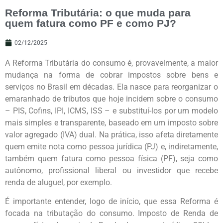
Reforma Tributária: o que muda para
quem fatura como PF e como PJ?
02/12/2025
A Reforma Tributária do consumo é, provavelmente, a maior
mudança na forma de cobrar impostos sobre bens e
serviços no Brasil em décadas. Ela nasce para reorganizar o
emaranhado de tributos que hoje incidem sobre o consumo
– PIS, Cofins, IPI, ICMS, ISS – e substituí-los por um modelo
mais simples e transparente, baseado em um imposto sobre
valor agregado (IVA) dual. Na prática, isso afeta diretamente
quem emite nota como pessoa jurídica (PJ) e, indiretamente,
também quem fatura como pessoa física (PF), seja como
autônomo, profissional liberal ou investidor que recebe
renda de aluguel, por exemplo.
É importante entender, logo de início, que essa Reforma é
focada na tributação do consumo. Imposto de Renda de