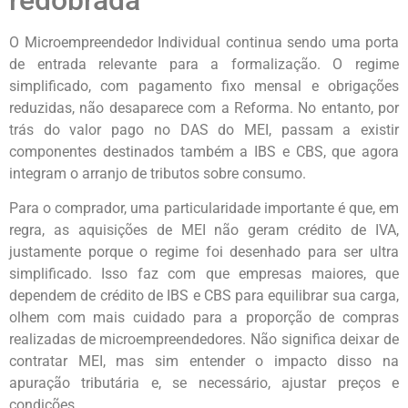
O Microempreendedor Individual continua sendo uma porta
de entrada relevante para a formalização. O regime
simplificado, com pagamento fixo mensal e obrigações
reduzidas, não desaparece com a Reforma. No entanto, por
trás do valor pago no DAS do MEI, passam a existir
componentes destinados também a IBS e CBS, que agora
integram o arranjo de tributos sobre consumo.
Para o comprador, uma particularidade importante é que, em
regra, as aquisições de MEI não geram crédito de IVA,
justamente porque o regime foi desenhado para ser ultra
simplificado. Isso faz com que empresas maiores, que
dependem de crédito de IBS e CBS para equilibrar sua carga,
olhem com mais cuidado para a proporção de compras
realizadas de microempreendedores. Não significa deixar de
contratar MEI, mas sim entender o impacto disso na
apuração tributária e, se necessário, ajustar preços e
condições.