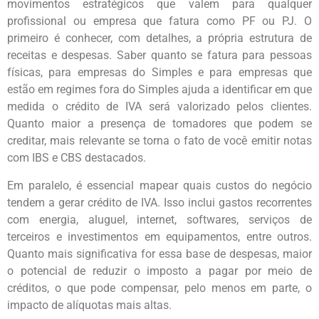
movimentos estratégicos que valem para qualquer
profissional ou empresa que fatura como PF ou PJ. O
primeiro é conhecer, com detalhes, a própria estrutura de
receitas e despesas. Saber quanto se fatura para pessoas
físicas, para empresas do Simples e para empresas que
estão em regimes fora do Simples ajuda a identificar em que
medida o crédito de IVA será valorizado pelos clientes.
Quanto maior a presença de tomadores que podem se
creditar, mais relevante se torna o fato de você emitir notas
com IBS e CBS destacados.
Em paralelo, é essencial mapear quais custos do negócio
tendem a gerar crédito de IVA. Isso inclui gastos recorrentes
com energia, aluguel, internet, softwares, serviços de
terceiros e investimentos em equipamentos, entre outros.
Quanto mais significativa for essa base de despesas, maior
o potencial de reduzir o imposto a pagar por meio de
créditos, o que pode compensar, pelo menos em parte, o
impacto de alíquotas mais altas.