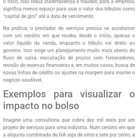
o fisco, isso reduz inadimplência e fraudes; para a empresa,
significa menos espaço para usar o valor dos tributos como
“capital de giro” até a data de vencimento.
Na prática, o prestador de serviços precisa se acostumar
com um cenário em que recebe, desde o início, apenas o
valor líquido da venda, enquanto o tributo vai direto ao
governo. Isso exige um planejamento muito mais atento do
fluxo de caixa, reavaliação de prazos com fornecedores,
revisão de reservas financeiras e, em muitos casos, busca de
novas linhas de crédito ou ajustes na margem para manter o
negócio saudável.
Exemplos para visualizar o
impacto no bolso
Imagine uma consultoria que cobra dez mil reais por um
projeto de serviços para uma indústria. Num cenário em que
a alíquota combinada de IVA seja de vinte e sete por cento, a