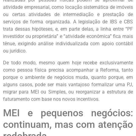
atividade empresarial, como locação sistemática de imóveis
ou certas atividades de intermediação e prestação de
serviços de forma organizada. A legislação de IBS e CBS
trata dessas hipóteses, e, em parte delas, a linha entre “PF
investidor ou proprietária” e “atividade econômica” fica mais
tênue, exigindo análise individualizada com apoio contábil
ou jurídico.
De todo modo, mesmo quem hoje recebe exclusivamente
como pessoa física precisa acompanhar a Reforma, tanto
porque o ambiente de negócios muda, quanto porque, em
alguns casos, pode ser mais vantajoso formalizar uma PJ,
migrar para MEI ou Simples, ou reorganizar a estrutura de
faturamento com base nos novos incentivos.
MEI e pequenos negócios:
continuam, mas com atenção
redobrada