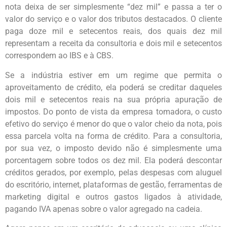
nota deixa de ser simplesmente “dez mil” e passa a ter o
valor do serviço e o valor dos tributos destacados. O cliente
paga doze mil e setecentos reais, dos quais dez mil
representam a receita da consultoria e dois mil e setecentos
correspondem ao IBS e à CBS.
Se a indústria estiver em um regime que permita o
aproveitamento de crédito, ela poderá se creditar daqueles
dois mil e setecentos reais na sua própria apuração de
impostos. Do ponto de vista da empresa tomadora, o custo
efetivo do serviço é menor do que o valor cheio da nota, pois
essa parcela volta na forma de crédito. Para a consultoria,
por sua vez, o imposto devido não é simplesmente uma
porcentagem sobre todos os dez mil. Ela poderá descontar
créditos gerados, por exemplo, pelas despesas com aluguel
do escritório, internet, plataformas de gestão, ferramentas de
marketing digital e outros gastos ligados à atividade,
pagando IVA apenas sobre o valor agregado na cadeia.