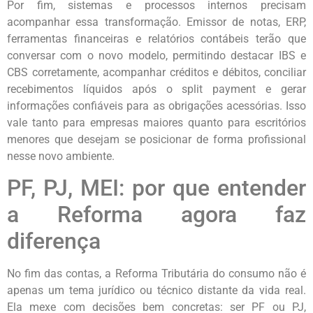
Por fim, sistemas e processos internos precisam
acompanhar essa transformação. Emissor de notas, ERP,
ferramentas financeiras e relatórios contábeis terão que
conversar com o novo modelo, permitindo destacar IBS e
CBS corretamente, acompanhar créditos e débitos, conciliar
recebimentos líquidos após o split payment e gerar
informações confiáveis para as obrigações acessórias. Isso
vale tanto para empresas maiores quanto para escritórios
menores que desejam se posicionar de forma profissional
nesse novo ambiente.
PF, PJ, MEI: por que entender
a Reforma agora faz
diferença
No fim das contas, a Reforma Tributária do consumo não é
apenas um tema jurídico ou técnico distante da vida real.
Ela mexe com decisões bem concretas: ser PF ou PJ,