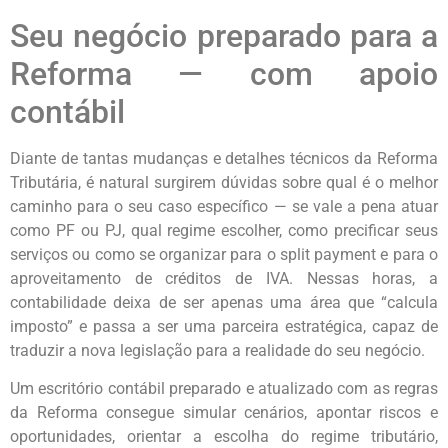
Seu negócio preparado para a
Reforma — com apoio
contábil
Diante de tantas mudanças e detalhes técnicos da Reforma
Tributária, é natural surgirem dúvidas sobre qual é o melhor
caminho para o seu caso específico — se vale a pena atuar
como PF ou PJ, qual regime escolher, como precificar seus
serviços ou como se organizar para o split payment e para o
aproveitamento de créditos de IVA. Nessas horas, a
contabilidade deixa de ser apenas uma área que “calcula
imposto” e passa a ser uma parceira estratégica, capaz de
traduzir a nova legislação para a realidade do seu negócio.
Um escritório contábil preparado e atualizado com as regras
da Reforma consegue simular cenários, apontar riscos e
oportunidades, orientar a escolha do regime tributário,