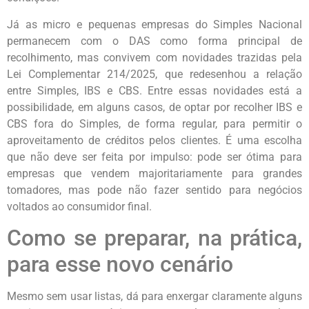
Já as micro e pequenas empresas do Simples Nacional
permanecem com o DAS como forma principal de
recolhimento, mas convivem com novidades trazidas pela
Lei Complementar 214/2025, que redesenhou a relação
entre Simples, IBS e CBS. Entre essas novidades está a
possibilidade, em alguns casos, de optar por recolher IBS e
CBS fora do Simples, de forma regular, para permitir o
aproveitamento de créditos pelos clientes. É uma escolha
que não deve ser feita por impulso: pode ser ótima para
empresas que vendem majoritariamente para grandes
tomadores, mas pode não fazer sentido para negócios
voltados ao consumidor final.
Como se preparar, na prática,
para esse novo cenário
Mesmo sem usar listas, dá para enxergar claramente alguns