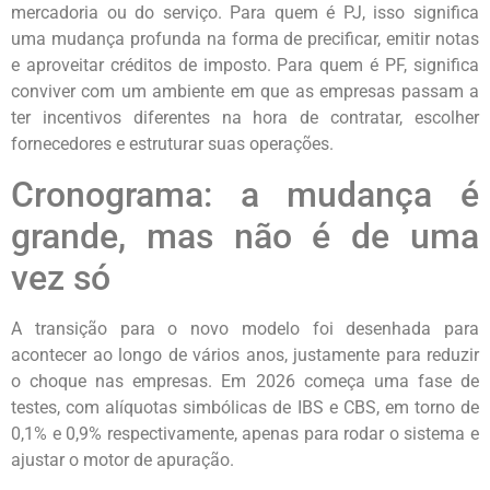
mercadoria ou do serviço. Para quem é PJ, isso significa
uma mudança profunda na forma de precificar, emitir notas
e aproveitar créditos de imposto. Para quem é PF, significa
conviver com um ambiente em que as empresas passam a
ter incentivos diferentes na hora de contratar, escolher
fornecedores e estruturar suas operações.
Cronograma: a mudança é
grande, mas não é de uma
vez só
A transição para o novo modelo foi desenhada para
acontecer ao longo de vários anos, justamente para reduzir
o choque nas empresas. Em 2026 começa uma fase de
testes, com alíquotas simbólicas de IBS e CBS, em torno de
0,1% e 0,9% respectivamente, apenas para rodar o sistema e
ajustar o motor de apuração.