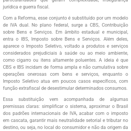
jurídica e guerra fiscal.
Com a Reforma, esse conjunto é substituído por um modelo
de IVA dual. No plano federal, surge a CBS, Contribuição
sobre Bens e Serviços. Em âmbito estadual e municipal,
entra o IBS, Imposto sobre Bens e Serviços. Além deles,
aparece o Imposto Seletivo, voltado a produtos e serviços
considerados prejudiciais à saúde ou ao meio ambiente,
como cigarro ou itens altamente poluentes. A ideia é que
CBS e IBS incidam de forma ampla e não cumulativa sobre
operações onerosas com bens e serviços, enquanto o
Imposto Seletivo atua em poucos casos específicos, com
função extrafiscal de desestimular determinados consumos.
Essa substituição vem acompanhada de algumas
premissas claras: simplificar o sistema, aproximar o Brasil
dos padrões internacionais de IVA, acabar com o imposto
em cascata, garantir mais neutralidade setorial e tributar no
destino, ou seja, no local do consumidor e não da origem da