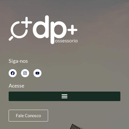
Siga-nos
Acesse
Fale Conosco