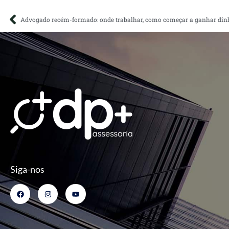
Siga-nos