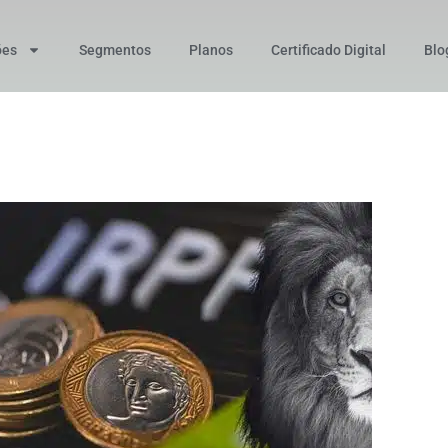
ões
Segmentos
Planos
Certificado Digital
Blo