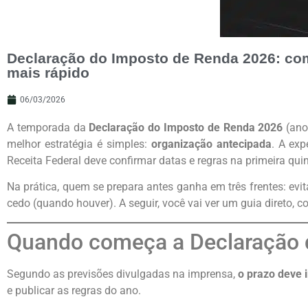
Declaração do Imposto de Renda 2026: como
mais rápido
06/03/2026
A temporada da
Declaração do Imposto de Renda 2026
(ano
melhor estratégia é simples:
organização antecipada
. A ex
Receita Federal deve confirmar datas e regras na primeira qu
Na prática, quem se prepara antes ganha em três frentes: evit
cedo (quando houver). A seguir, você vai ver um guia direto,
Quando começa a Declaração 
Segundo as previsões divulgadas na imprensa,
o prazo deve 
e publicar as regras do ano.