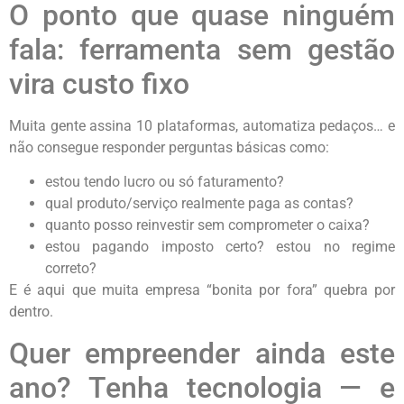
O ponto que quase ninguém
fala: ferramenta sem gestão
vira custo fixo
Muita gente assina 10 plataformas, automatiza pedaços… e
não consegue responder perguntas básicas como:
estou tendo lucro ou só faturamento?
qual produto/serviço realmente paga as contas?
quanto posso reinvestir sem comprometer o caixa?
estou pagando imposto certo? estou no regime
correto?
E é aqui que muita empresa “bonita por fora” quebra por
dentro.
Quer empreender ainda este
ano? Tenha tecnologia — e