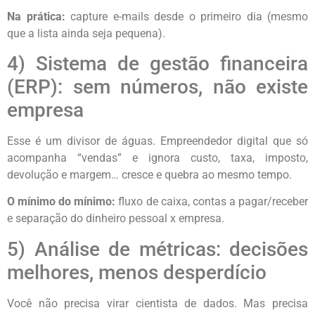
Na prática:
capture e-mails desde o primeiro dia (mesmo
que a lista ainda seja pequena).
4) Sistema de gestão financeira
(ERP): sem números, não existe
empresa
Esse é um divisor de águas. Empreendedor digital que só
acompanha “vendas” e ignora custo, taxa, imposto,
devolução e margem… cresce e quebra ao mesmo tempo.
O mínimo do mínimo:
fluxo de caixa, contas a pagar/receber
e separação do dinheiro pessoal x empresa.
5) Análise de métricas: decisões
melhores, menos desperdício
Você não precisa virar cientista de dados. Mas precisa