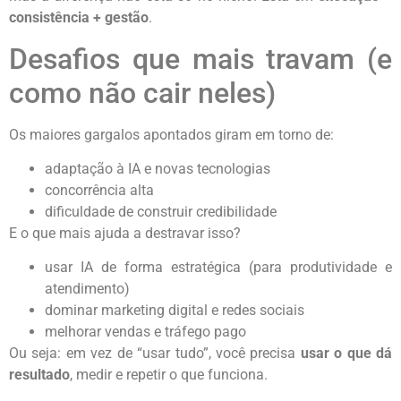
consistência + gestão
.
Desafios que mais travam (e
como não cair neles)
Os maiores gargalos apontados giram em torno de:
adaptação à IA e novas tecnologias
concorrência alta
dificuldade de construir credibilidade
E o que mais ajuda a destravar isso?
usar IA de forma estratégica (para produtividade e
atendimento)
dominar marketing digital e redes sociais
melhorar vendas e tráfego pago
Ou seja: em vez de “usar tudo”, você precisa
usar o que dá
resultado
, medir e repetir o que funciona.