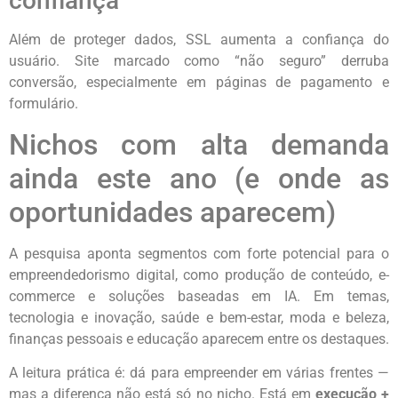
confiança
Além de proteger dados, SSL aumenta a confiança do
usuário. Site marcado como “não seguro” derruba
conversão, especialmente em páginas de pagamento e
formulário.
Nichos com alta demanda
ainda este ano (e onde as
oportunidades aparecem)
A pesquisa aponta segmentos com forte potencial para o
empreendedorismo digital, como produção de conteúdo, e-
commerce e soluções baseadas em IA. Em temas,
tecnologia e inovação, saúde e bem-estar, moda e beleza,
finanças pessoais e educação aparecem entre os destaques.
A leitura prática é: dá para empreender em várias frentes —
mas a diferença não está só no nicho. Está em
execução +