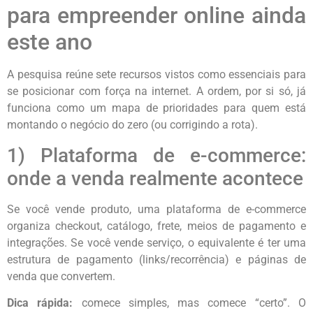
para empreender online ainda
este ano
A pesquisa reúne sete recursos vistos como essenciais para
se posicionar com força na internet. A ordem, por si só, já
funciona como um mapa de prioridades para quem está
montando o negócio do zero (ou corrigindo a rota).
1) Plataforma de e-commerce:
onde a venda realmente acontece
Se você vende produto, uma plataforma de e-commerce
organiza checkout, catálogo, frete, meios de pagamento e
integrações. Se você vende serviço, o equivalente é ter uma
estrutura de pagamento (links/recorrência) e páginas de
venda que convertem.
Dica rápida:
comece simples, mas comece “certo”. O