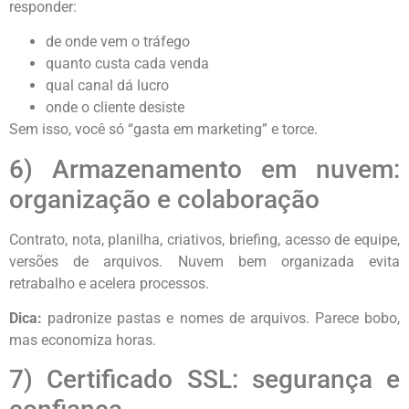
responder:
de onde vem o tráfego
quanto custa cada venda
qual canal dá lucro
onde o cliente desiste
Sem isso, você só “gasta em marketing” e torce.
6) Armazenamento em nuvem:
organização e colaboração
Contrato, nota, planilha, criativos, briefing, acesso de equipe,
versões de arquivos. Nuvem bem organizada evita
retrabalho e acelera processos.
Dica:
padronize pastas e nomes de arquivos. Parece bobo,
mas economiza horas.
7) Certificado SSL: segurança e