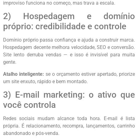
improviso funciona no começo, mas trava a escala.
2) Hospedagem e domínio
próprio: credibilidade e controle
Domínio próprio passa confiança e ajuda a construir marca.
Hospedagem decente melhora velocidade, SEO e conversão.
Site lento derruba vendas — e isso é invisível para muita
gente.
Atalho inteligente:
se o orçamento estiver apertado, priorize
um site enxuto, rápido e bem montado.
3) E-mail marketing: o ativo que
você controla
Redes sociais mudam alcance toda hora. E-mail é lista
própria. É relacionamento, recompra, lançamentos, carrinho
abandonado e pós-venda.