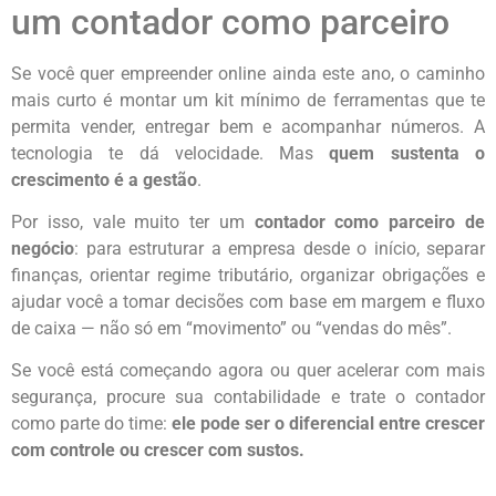
um contador como parceiro
Se você quer empreender online ainda este ano, o caminho
mais curto é montar um kit mínimo de ferramentas que te
permita vender, entregar bem e acompanhar números. A
tecnologia te dá velocidade. Mas
quem sustenta o
crescimento é a gestão
.
Por isso, vale muito ter um
contador como parceiro de
negócio
: para estruturar a empresa desde o início, separar
finanças, orientar regime tributário, organizar obrigações e
ajudar você a tomar decisões com base em margem e fluxo
de caixa — não só em “movimento” ou “vendas do mês”.
Se você está começando agora ou quer acelerar com mais
segurança, procure sua contabilidade e trate o contador
como parte do time:
ele pode ser o diferencial entre crescer
com controle ou crescer com sustos.