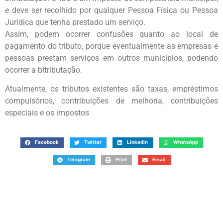
e deve ser recolhido por qualquer Pessoa Física ou Pessoa
Jurídica que tenha prestado um serviço.
Assim, podem ocorrer confusões quanto ao local de
pagamento do tributo, porque eventualmente as empresas e
pessoas prestam serviços em outros municípios, podendo
ocorrer a bitributação.
Atualmente, os tributos existentes são taxas, empréstimos
compulsórios, contribuições de melhoria, contribuições
especiais e os impostos
Facebook
Twitter
LinkedIn
WhatsApp
Telegram
Print
Email