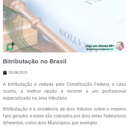
Bitributação no Brasil
30/08/2023
A bitributação é vedada pela Constituição Federal, e caso
ocorra, a melhor opção é recorrer a um profissional
especializado na área tributária.
Bitributação é a incidência de dois tributos sobre o mesmo
fato gerador, e estes são cobrados por dois entes federativos
diferentes, como dois Municípios, por exemplo.