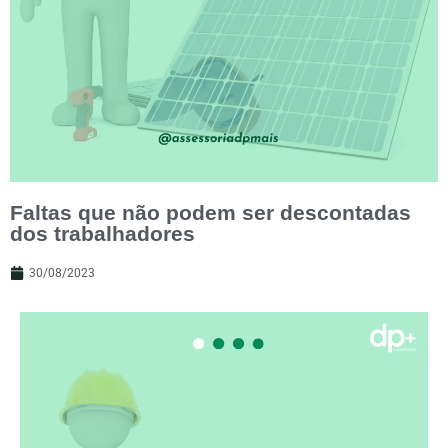
Faltas que não podem ser descontadas
dos trabalhadores
30/08/2023