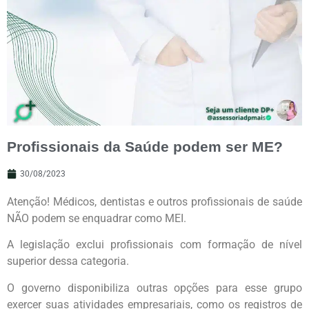
Profissionais da Saúde podem ser ME?
30/08/2023
Atenção! Médicos, dentistas e outros profissionais de saúde
NÃO podem se enquadrar como MEI.
A legislação exclui profissionais com formação de nível
superior dessa categoria.
O governo disponibiliza outras opções para esse grupo
exercer suas atividades empresariais, como os registros de