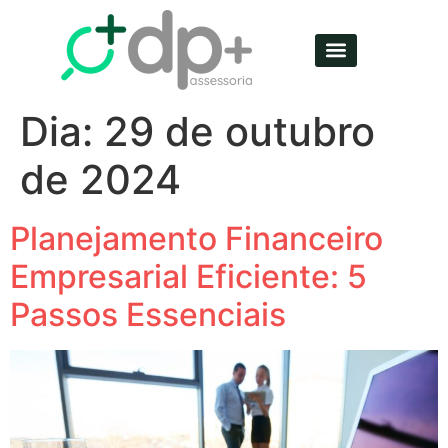
Dia:
29 de outubro
de 2024
Planejamento Financeiro
Empresarial Eficiente: 5
Passos Essenciais