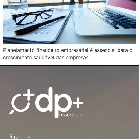
Planejamento financeiro empresarial é essencial para o
crescimento saudável das empresas.
Siga-nos