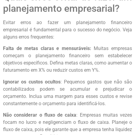
planejamento empresarial?
Evitar erros ao fazer um planejamento financeiro
empresarial é fundamental para o sucesso do negócio. Veja
alguns erros frequentes:
Falta de metas claras e mensuráveis:
Muitas empresas
começam o planejamento financeiro sem estabelecer
objetivos específicos. Defina metas claras, como aumentar o
faturamento em X% ou reduzir custos em Y%.
Ignorar os custos ocultos
: Pequenos gastos que não são
contabilizados podem se acumular e prejudicar o
orçamento. Inclua uma margem para esses custos e revise
constantemente o orçamento para identificá-los.
Não considerar o fluxo de caixa
: Empresas muitas vezes
focam no lucro e negligenciam o fluxo de caixa. Planeje o
fluxo de caixa, pois ele garante que a empresa tenha liquidez