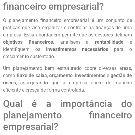
financeiro empresarial?
O planejamento financeiro empresarial é um conjunto de
práticas que visa organizar e controlar as finanças de uma
empresa. Essa abordagem permite que os gestores definam
objetivos financeiros
, analisem a
rentabilidade
e
identifiquem os
investimentos necessários
para o
crescimento sustentado.
Um planejamento bem estruturado cobre diversas áreas,
como
fluxo de caixa
,
orçamento
,
investimentos
e
gestão de
riscos
, assegurando que a empresa opere de maneira
eficiente e cresça de forma controlada.
Qual é a importância do
planejamento financeiro
empresarial?