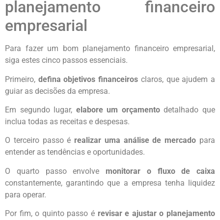
planejamento financeiro
empresarial
Para fazer um bom planejamento financeiro empresarial,
siga estes cinco passos essenciais.
Primeiro,
defina objetivos financeiros
claros, que ajudem a
guiar as decisões da empresa.
Em segundo lugar,
elabore um orçamento
detalhado que
inclua todas as receitas e despesas.
O terceiro passo é
realizar uma análise de mercado
para
entender as tendências e oportunidades.
O quarto passo envolve
monitorar o fluxo de caixa
constantemente, garantindo que a empresa tenha liquidez
para operar.
Por fim, o quinto passo é
revisar e ajustar o planejamento