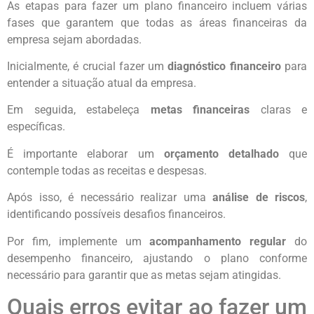
As etapas para fazer um plano financeiro incluem várias
fases que garantem que todas as áreas financeiras da
empresa sejam abordadas.
Inicialmente, é crucial fazer um
diagnóstico financeiro
para
entender a situação atual da empresa.
Em seguida, estabeleça
metas financeiras
claras e
específicas.
É importante elaborar um
orçamento detalhado
que
contemple todas as receitas e despesas.
Após isso, é necessário realizar uma
análise de riscos
,
identificando possíveis desafios financeiros.
Por fim, implemente um
acompanhamento regular
do
desempenho financeiro, ajustando o plano conforme
necessário para garantir que as metas sejam atingidas.
Quais erros evitar ao fazer um