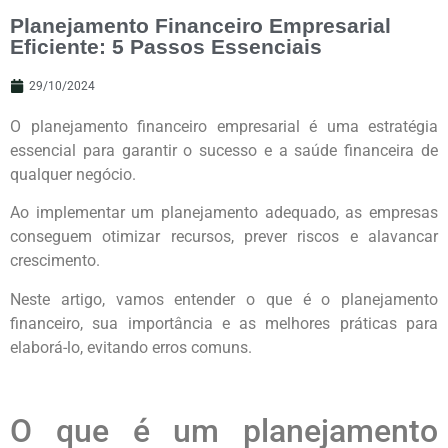
Planejamento Financeiro Empresarial
Eficiente: 5 Passos Essenciais
29/10/2024
O planejamento financeiro empresarial é uma estratégia
essencial para garantir o sucesso e a saúde financeira de
qualquer negócio.
Ao implementar um planejamento adequado, as empresas
conseguem otimizar recursos, prever riscos e alavancar
crescimento.
Neste artigo, vamos entender o que é o planejamento
financeiro, sua importância e as melhores práticas para
elaborá-lo, evitando erros comuns.
O que é um planejamento