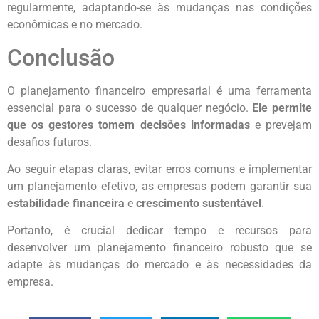
regularmente, adaptando-se às mudanças nas condições
econômicas e no mercado.
Conclusão
O planejamento financeiro empresarial é uma ferramenta
essencial para o sucesso de qualquer negócio.
Ele permite
que os gestores tomem decisões informadas
e prevejam
desafios futuros.
Ao seguir etapas claras, evitar erros comuns e implementar
um planejamento efetivo, as empresas podem garantir sua
estabilidade financeira
e
crescimento sustentável
.
Portanto, é crucial dedicar tempo e recursos para
desenvolver um planejamento financeiro robusto que se
adapte às mudanças do mercado e às necessidades da
empresa.