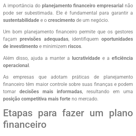
A importância do
planejamento financeiro empresarial
não
pode ser subestimada. Ele é fundamental para garantir a
sustentabilidade
e o
crescimento
de um negócio.
Um bom planejamento financeiro permite que os gestores
façam
previsões adequadas
, identifiquem
oportunidades
de investimento
e minimizem
riscos
.
Além disso, ajuda a manter a
lucratividade
e a
eficiência
operacional
.
As empresas que adotam práticas de planejamento
financeiro têm maior controle sobre suas finanças e podem
tomar
decisões mais informadas
, resultando em uma
posição competitiva mais forte
no mercado.
Etapas para fazer um plano
financeiro