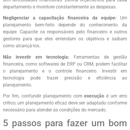
departamento e monitore constantemente as despesas.
Negligenciar a capacitação financeira da equipe:
Um
planejamento bem-feito depende do conhecimento da
equipe. Capacite os responsáveis pelo financeiro e outros
gestores para que eles entendam os objetivos e saibam
como alcançá-los.
Não investir em tecnologia:
Ferramentas de gestão
financeira, como softwares de ERP ou CRM, podem facilitar
o planejamento e o controle financeiro. Investir em
tecnologia pode trazer precisão e eficiência ao
planejamento.
Por fim, confundir planejamento com
execução
é um erro
crítico; um planejamento eficaz deve ser adaptado conforme
necessário para atender às condições do mercado.
5 passos para fazer um bom