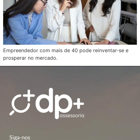
Empreendedor com mais de 40 pode reinventar-se e
prosperar no mercado.
Siga-nos