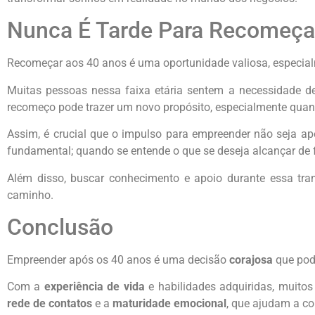
Nunca É Tarde Para Recomeça
Recomeçar aos 40 anos é uma oportunidade valiosa, especial
Muitas pessoas nessa faixa etária sentem a necessidade d
recomeço pode trazer um novo propósito, especialmente quan
Assim, é crucial que o impulso para empreender não seja ap
fundamental; quando se entende o que se deseja alcançar de 
Além disso, buscar conhecimento e apoio durante essa tra
caminho.
Conclusão
Empreender após os 40 anos é uma decisão
corajosa
que pod
Com a
experiência de vida
e habilidades adquiridas, muitos 
rede de contatos
e a
maturidade emocional
, que ajudam a c