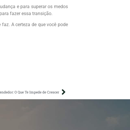
mudança e para superar os medos
para fazer essa transição.
 faz. A certeza de que você pode
ndedor: O Que Te Impede de Crescer