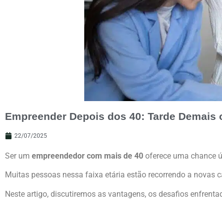
Empreender Depois dos 40: Tarde Demais 
22/07/2025
Ser um
empreendedor com mais de 40
oferece uma chance ún
Muitas pessoas nessa faixa etária estão recorrendo a novas ca
Neste artigo, discutiremos as vantagens, os desafios enfren