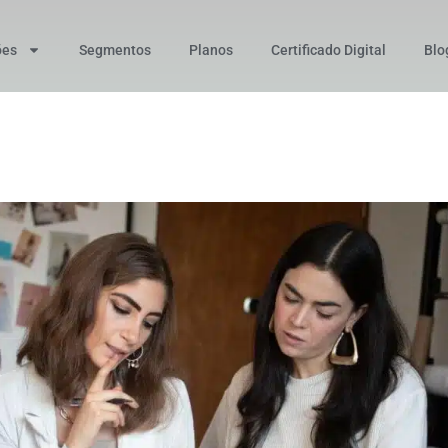
ões
Segmentos
Planos
Certificado Digital
Blo