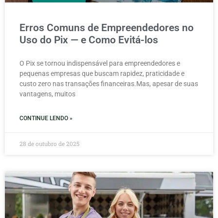
Erros Comuns de Empreendedores no
Uso do Pix — e Como Evitá-los
O Pix se tornou indispensável para empreendedores e
pequenas empresas que buscam rapidez, praticidade e
custo zero nas transações financeiras.Mas, apesar de suas
vantagens, muitos
CONTINUE LENDO »
28 de outubro de 2025