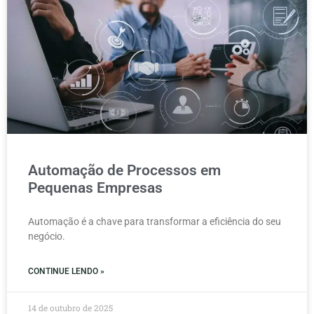
Automação de Processos em
Pequenas Empresas
Automação é a chave para transformar a eficiência do seu
negócio.
CONTINUE LENDO »
14 de outubro de 2025