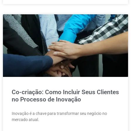
Co-criação: Como Incluir Seus Clientes
no Processo de Inovação
Inovação é a chave para transformar seu negócio no
mercado atual.