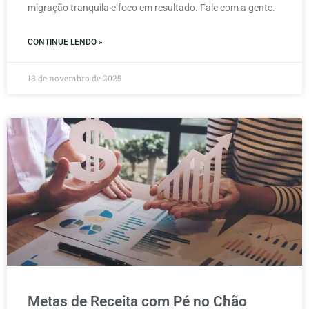
migração tranquila e foco em resultado. Fale com a gente.
CONTINUE LENDO »
18 de novembro de 2025
Metas de Receita com Pé no Chão