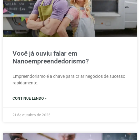
Você já ouviu falar em
Nanoempreendedorismo?
Empreendorismo é a chave para criar negócios de sucesso
rapidamente.
CONTINUE LENDO »
21 de outubro de 2025