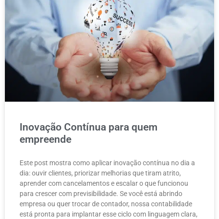
Inovação Contínua para quem
empreende
Este post mostra como aplicar inovação contínua no dia a
dia: ouvir clientes, priorizar melhorias que tiram atrito,
aprender com cancelamentos e escalar o que funcionou
para crescer com previsibilidade. Se você está abrindo
empresa ou quer trocar de contador, nossa contabilidade
está pronta para implantar esse ciclo com linguagem clara,