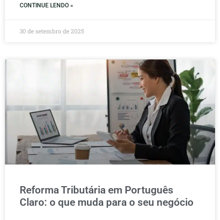
CONTINUE LENDO »
30 de setembro de 2025
Reforma Tributária em Português
Claro: o que muda para o seu negócio