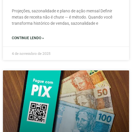
Projeções, sazonalidade e plano de ação mensal Definir
metas de receita não é chute — é método. Quando você
transforma histórico de vendas, sazonalidade e
CONTINUE LENDO »
4 de novembro de 2025