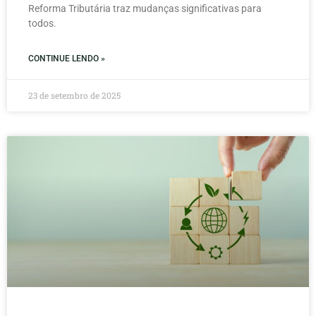
Reforma Tributária traz mudanças significativas para
todos.
CONTINUE LENDO »
23 de setembro de 2025