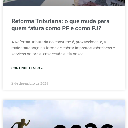
Reforma Tributária: o que muda para
quem fatura como PF e como PJ?
A Reforma Tributária do consumo é, provavelmente, a
maior mudança na forma de cobrar impostos sobre bens e
serviços no Brasil em décadas. Ela nasce
CONTINUE LENDO »
2 de dezembro de 2025